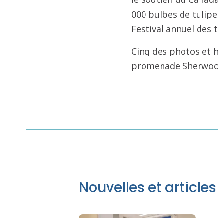
000 bulbes de tulipe.
Festival annuel des 
Cinq des photos et h
promenade Sherwood,
Nouvelles et article