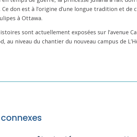
 Ce don est à l’origine d’une longue tradition et de ce
tulipes à Ottawa.
istoires sont actuellement exposées sur l’avenue Carl
 au niveau du chantier du nouveau campus de L’Hô
s connexes