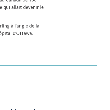
 qui allait devenir le
ing à l’angle de la
pital d’Ottawa.